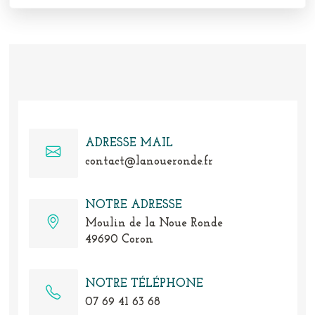
ADRESSE MAIL
contact@lanoueronde.fr
NOTRE ADRESSE
Moulin de la Noue Ronde
49690 Coron
NOTRE TÉLÉPHONE
07 69 41 63 68