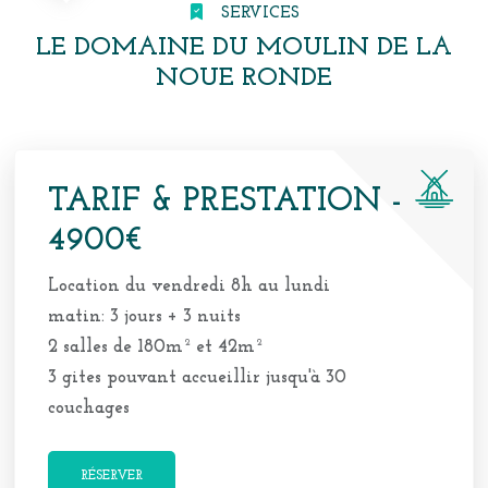
SERVICES
LE DOMAINE DU MOULIN DE LA
NOUE RONDE
TARIF & PRESTATION -
4900€
Location du vendredi 8h au lundi
matin: 3 jours + 3 nuits
2 salles de 180m² et 42m²
3 gites pouvant accueillir jusqu'à 30
couchages
RÉSERVER