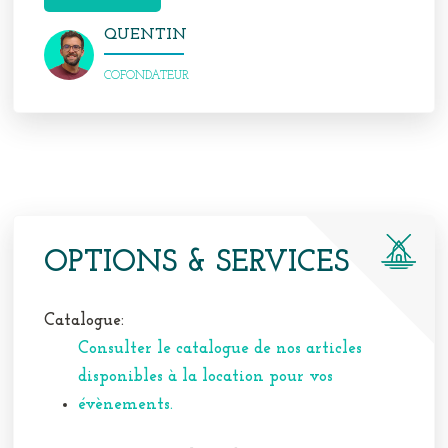
QUENTIN
COFONDATEUR
OPTIONS & SERVICES
Catalogue:
Consulter le catalogue de nos articles
disponibles à la location pour vos
évènements.