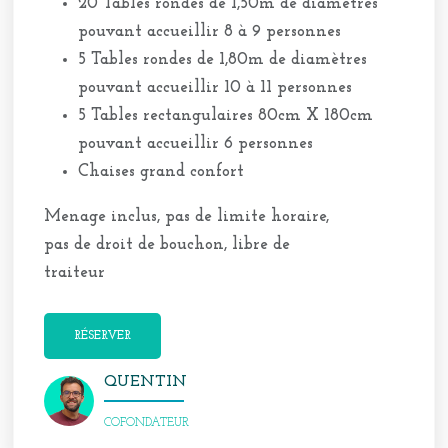
20 Tables rondes de 1,50m de diamètres
pouvant accueillir 8 à 9 personnes
5 Tables rondes de 1,80m de diamètres
pouvant accueillir 10 à 11 personnes
5 Tables rectangulaires 80cm X 180cm
pouvant accueillir 6 personnes
Chaises grand confort
Menage inclus, pas de limite horaire,
pas de droit de bouchon, libre de
traiteur
RÉSERVER
QUENTIN
COFONDATEUR