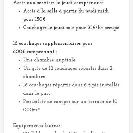
Accès aux services le jeudi comprenant:
Accès à la salle à partir du jeudi midi
pour 150€
Couchages le jeudi soir pour 25€/lit occupé
16 couchages supplementaires pour
600€ comprenant :
Une chambre nuptiale
Un gite de 12 couchages répartis dans 2
chambres
16 couchages répartis dans 6 tipis installés
dans le parc
Possibilité de camper sur un terrain de 10
000m²
Equipements fournis: