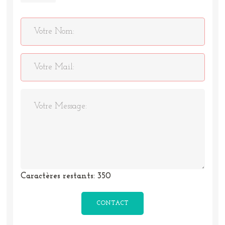
Caractères restants:
350