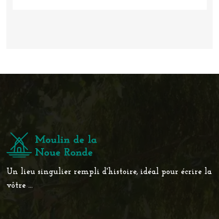
Un lieu singulier rempli d'histoire, idéal pour écrire la
vôtre ...