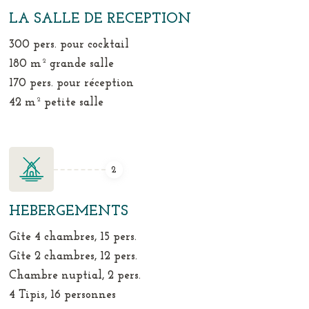
LA SALLE DE RECEPTION
300 pers. pour cocktail
180 m² grande salle
170 pers. pour réception
42 m² petite salle
2
HEBERGEMENTS
Gîte 4 chambres, 15 pers.
Gîte 2 chambres, 12 pers.
Chambre nuptial, 2 pers.
4 Tipis, 16 personnes