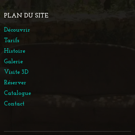
PLAN DU SITE
Découvrir
Tarifs
Histoire
Galerie
Visite 3D
Réserver
Catalogue
Contact