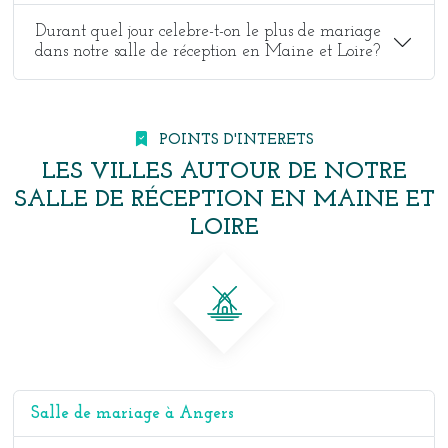
Durant quel jour celebre-t-on le plus de mariage
dans notre salle de réception en Maine et Loire?
POINTS D'INTERETS
LES VILLES AUTOUR DE NOTRE
SALLE DE RÉCEPTION EN MAINE ET
LOIRE
Salle de mariage à Angers