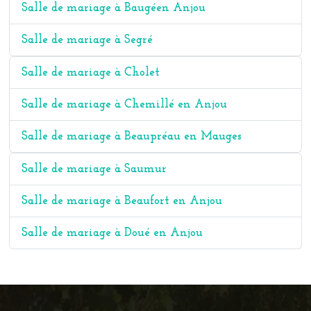
Salle de mariage à Baugéen Anjou
Salle de mariage à Segré
Salle de mariage à Cholet
Salle de mariage à Chemillé en Anjou
Salle de mariage à Beaupréau en Mauges
Salle de mariage à Saumur
Salle de mariage à Beaufort en Anjou
Salle de mariage à Doué en Anjou