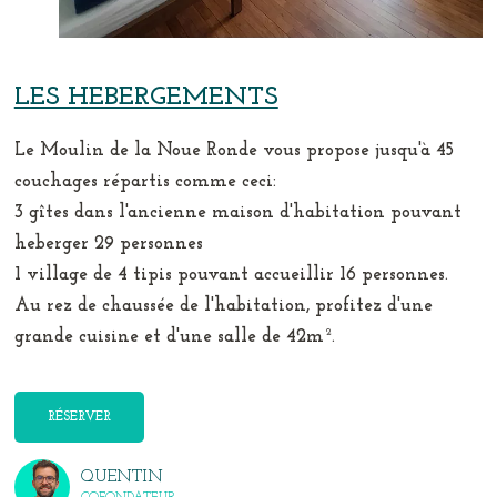
LES HEBERGEMENTS
Le Moulin de la Noue Ronde vous propose jusqu'à 45
couchages répartis comme ceci:
3 gîtes dans l'ancienne maison d'habitation pouvant
heberger 29 personnes
1 village de 4 tipis pouvant accueillir 16 personnes.
Au rez de chaussée de l'habitation, profitez d'une
grande cuisine et d'une salle de 42m².
RÉSERVER
QUENTIN