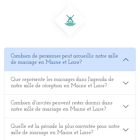
Combien de personnes peut accueillir notre salle
de mariage en Maine et Loire?
Que représente les mariages dans l'agenda de
notre salle de réception en Maine et Loire?
Combien d'invités peuvent rester dormir dans
notre salle de mariage en Maine et Loire?
Quelle est la période la plus convoitée pour notre
salle de mariage en Maine et Loire?