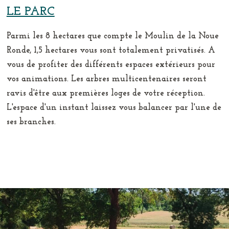
LE PARC
Parmi les 8 hectares que compte le Moulin de la Noue
Ronde, 1,5 hectares vous sont totalement privatisés. A
vous de profiter des différents espaces extérieurs pour
vos animations. Les arbres multicentenaires seront
ravis d'être aux premières loges de votre réception.
L'espace d'un instant laissez vous balancer par l'une de
ses branches.