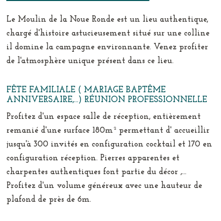
Le Moulin de la Noue Ronde est un lieu authentique,
chargé d'histoire astucieusement situé sur une colline
il domine la campagne environnante. Venez profiter
de l'atmosphère unique présent dans ce lieu.
FÊTE FAMILIALE ( MARIAGE BAPTÊME
ANNIVERSAIRE,...) RÉUNION PROFESSIONNELLE
Profitez d'un espace salle de réception, entièrement
remanié d'une surface 180m² permettant d' accueillir
jusqu'à 300 invités en configuration cocktail et 170 en
configuration réception. Pierres apparentes et
charpentes authentiques font partie du décor ,...
Profitez d'un volume généreux avec une hauteur de
plafond de près de 6m.