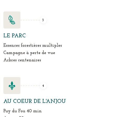
3
LE PARC
Essences forestières multiples
Campagne à perte de vue
Arbres centenaires
4
AU COEUR DE L'ANJOU
Puy du Fou 40 min