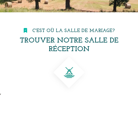
C'EST OÙ LA SALLE DE MARIAGE?
TROUVER NOTRE SALLE DE
RÉCEPTION
,