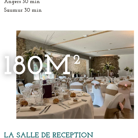
Angers 30 min
Saumur 30 min
180M²
LA SALLE DE RECEPTION