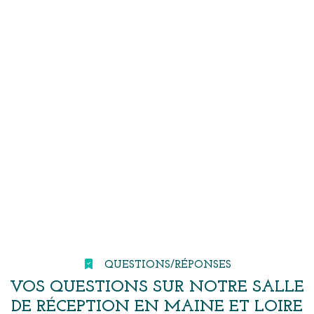
QUESTIONS/RÉPONSES
VOS QUESTIONS SUR NOTRE SALLE
DE RÉCEPTION EN MAINE ET LOIRE